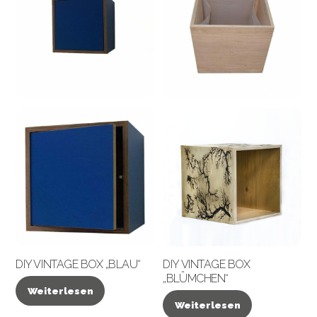
DIY VINTAGE BOX „BLAU“
DIY VINTAGE BOX
„BLÜMCHEN“
Weiterlesen
Weiterlesen