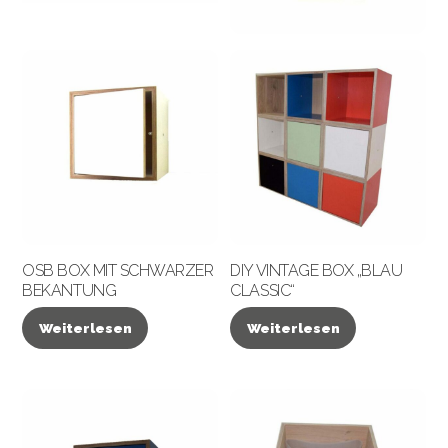
OSB BOX MIT SCHWARZER
DIY VINTAGE BOX „BLAU
BEKANTUNG
CLASSIC“
Weiterlesen
Weiterlesen