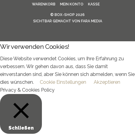
WARENKORB
MEIN KONTO
KASSE
©
BOX-SHOP
2026
SICHTBAR GEMACHT VON
FARA MEDIA
Wir verwenden Cookies!
Diese Website verwendet Cookies, um Ihre Erfahrung zu
verbessern. Wir gehen davon aus, dass Sie damit
einverstanden sind, aber Sie können sich abmelden, wenn Sie
dies wünschen.
Cookie Einstellungen
Akzeptieren
Privacy & Cookies Policy
Schließen