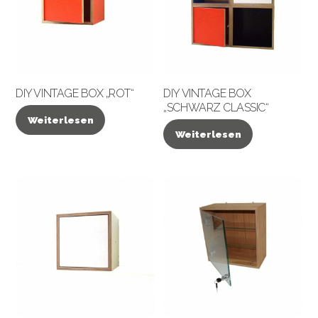
DIY VINTAGE BOX „ROT“
DIY VINTAGE BOX
„SCHWARZ CLASSIC“
Weiterlesen
Weiterlesen