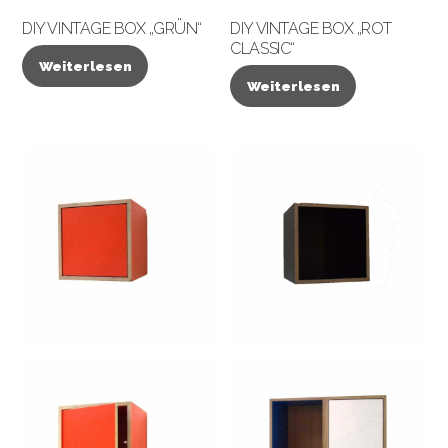
DIY VINTAGE BOX „GRÜN“
DIY VINTAGE BOX „ROT
CLASSIC“
Weiterlesen
Weiterlesen