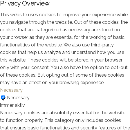
Privacy Overview
This website uses cookies to improve your experience while
you navigate through the website. Out of these cookies, the
cookies that are categorized as necessary are stored on
your browser as they are essential for the working of basic
functionalities of the website. We also use third-party
cookies that help us analyze and understand how you use
this website. These cookies will be stored in your browser
only with your consent. You also have the option to opt-out
of these cookies. But opting out of some of these cookies
may have an effect on your browsing experience.
Necessary
Necessary
immer aktiv
Necessary cookies are absolutely essential for the website
to function properly. This category only includes cookies
that ensures basic functionalities and security features of the