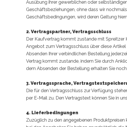
Ausübung ihrer gewerblichen oder selbständigen
Geschäftsbeziehungen, ohne dass wir nochmals
Geschäftsbedingungen, wird deren Geltung hierm
2. Vertragspartner, Vertragsschluss
Der Kaufvertrag kommt zustande mit Spreitzer K
Angebot zum Vertragsschluss über diese Artikel
Absenden Ihrer verbindlichen Bestellung jederzeit
Vertrag kommt zustande, indem Sie durch Ankli
dem Absenden der Bestellung erhalten Sie noch 
3. Vertragssprache, Vertragstextspeiche
Die für den Vertragsschluss zur Verfügung steh
per E-Mail zu. Den Vertragstext können Sie in 
4. Lieferbedingungen
Zuzüglich zu den angegebenen Produktpreisen k