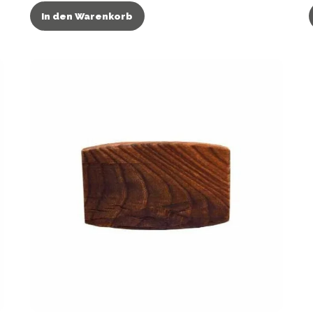
In den Warenkorb