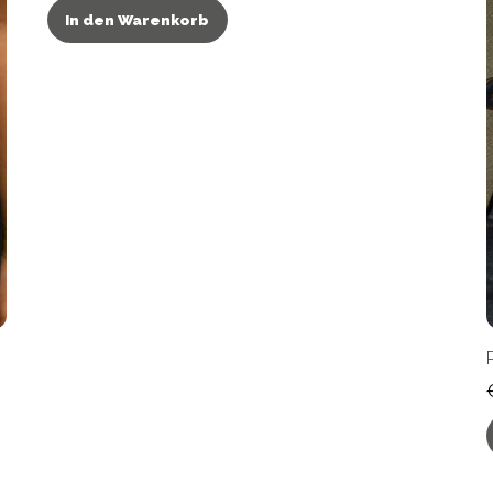
In den Warenkorb