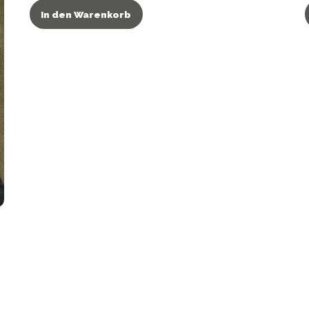
In den Warenkorb