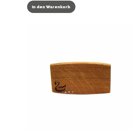
In den Warenkorb