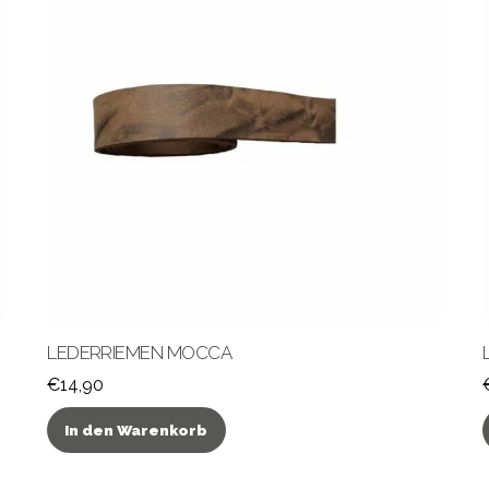
LEDERRIEMEN MOCCA
€
14,90
In den Warenkorb