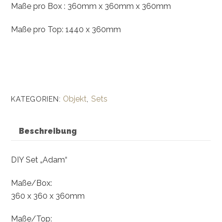
Maße pro Box : 360mm x 360mm x 360mm
Maße pro Top: 1440 x 360mm
Objekt
Sets
KATEGORIEN:
,
Beschreibung
DIY Set „Adam“
Maße/Box:
360 x 360 x 360mm
Maße/Top: