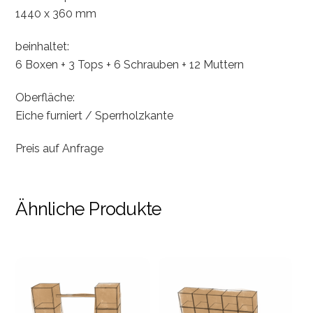
1440 x 360 mm
beinhaltet:
6 Boxen + 3 Tops + 6 Schrauben + 12 Muttern
Oberfläche:
Eiche furniert / Sperrholzkante
Preis auf Anfrage
Ähnliche Produkte