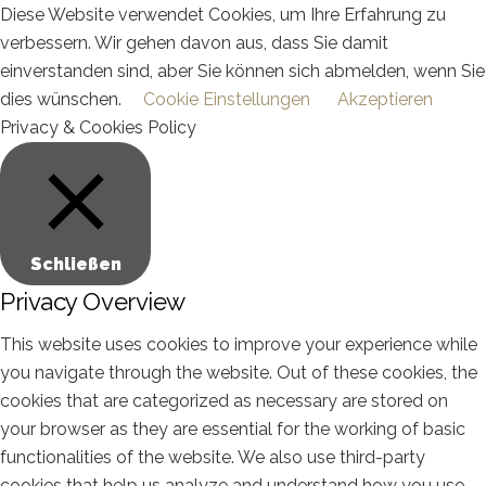
Diese Website verwendet Cookies, um Ihre Erfahrung zu
verbessern. Wir gehen davon aus, dass Sie damit
einverstanden sind, aber Sie können sich abmelden, wenn Sie
dies wünschen.
Cookie Einstellungen
Akzeptieren
Privacy & Cookies Policy
Schließen
Privacy Overview
This website uses cookies to improve your experience while
you navigate through the website. Out of these cookies, the
cookies that are categorized as necessary are stored on
your browser as they are essential for the working of basic
functionalities of the website. We also use third-party
cookies that help us analyze and understand how you use