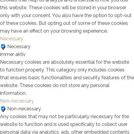
this website. These cookies will be stored in your browser
only with your consent. You also have the option to opt-out
of these cookies. But opting out of some of these cookies
may have an effect on your browsing experience.
Necessary
Necessary
immer aktiv
Necessary cookies are absolutely essential for the website
to function properly. This category only includes cookies
that ensures basic functionalities and security features of the
website. These cookies do not store any personal
information.
Non-necessary
Non-necessary
Any cookies that may not be particularly necessary for the
website to function and is used specifically to collect user
personal data via analytics, ads, other embedded contents