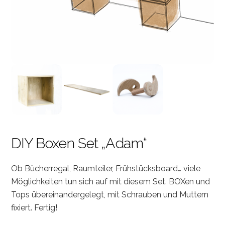
DIY Boxen Set „Adam“
Ob Bücherregal, Raumteiler, Frühstücksboard… viele
Möglichkeiten tun sich auf mit diesem Set. BOXen und
Tops übereinandergelegt, mit Schrauben und Muttern
fixiert. Fertig!