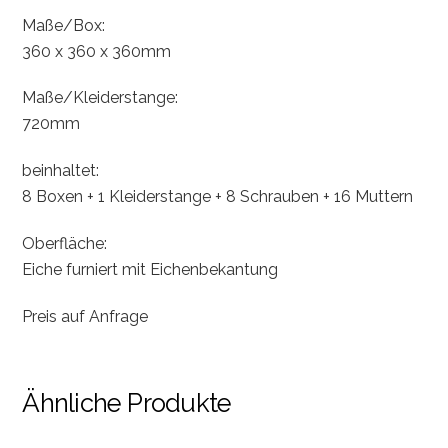
Maße/Box:
360 x 360 x 360mm
Maße/Kleiderstange:
720mm
beinhaltet:
8 Boxen + 1 Kleiderstange + 8 Schrauben + 16 Muttern
Oberfläche:
Eiche furniert mit Eichenbekantung
Preis auf Anfrage
Ähnliche Produkte