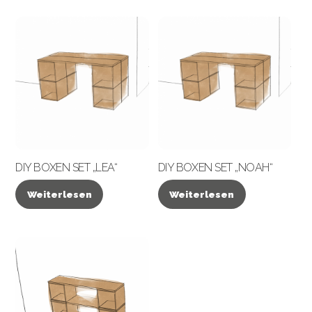
DIY BOXEN SET „LEA“
DIY BOXEN SET „NOAH“
Weiterlesen
Weiterlesen