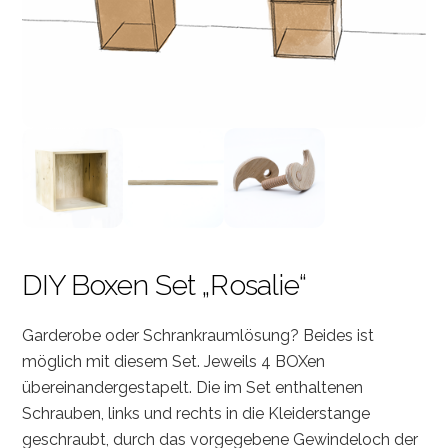
DIY Boxen Set „Rosalie“
Garderobe oder Schrankraumlösung? Beides ist
möglich mit diesem Set. Jeweils 4 BOXen
übereinandergestapelt. Die im Set enthaltenen
Schrauben, links und rechts in die Kleiderstange
geschraubt, durch das vorgegebene Gewindeloch der