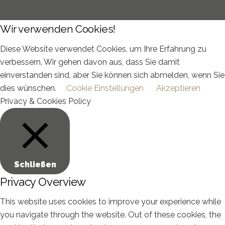
Wir verwenden Cookies!
Diese Website verwendet Cookies, um Ihre Erfahrung zu
verbessern. Wir gehen davon aus, dass Sie damit
einverstanden sind, aber Sie können sich abmelden, wenn Sie
dies wünschen.
Cookie Einstellungen
Akzeptieren
Privacy & Cookies Policy
Schließen
Privacy Overview
This website uses cookies to improve your experience while
you navigate through the website. Out of these cookies, the