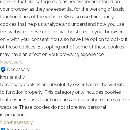
cookies that are categorized as necessary are stored on
your browser as they are essential for the working of basic
functionalities of the website. We also use third-party
cookies that help us analyze and understand how you use
this website. These cookies will be stored in your browser
only with your consent. You also have the option to opt-out
of these cookies. But opting out of some of these cookies
may have an effect on your browsing experience.
Necessary
Necessary
immer aktiv
Necessary cookies are absolutely essential for the website
to function properly. This category only includes cookies
that ensures basic functionalities and security features of the
website. These cookies do not store any personal
information.
Non-necessary
Non-necessary