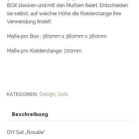
BOX stecken und mit den Muttern fixiert. Entscheiden
sie selbst, auf welcher Höhe die Kleiderstange ihre
Verwendung findet!
Maße pro Box : 360mm x 360mm x 360mm
Maße pro Kleiderstange: 720mm
Design
Sets
KATEGORIEN:
,
Beschreibung
DIY Set „Rosalie“