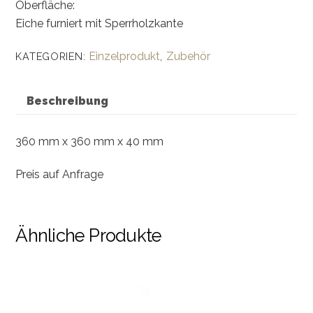
Oberfläche:
Eiche furniert mit Sperrholzkante
Einzelprodukt
Zubehör
KATEGORIEN:
,
Beschreibung
360 mm x 360 mm x 40 mm
Preis auf Anfrage
Ähnliche Produkte