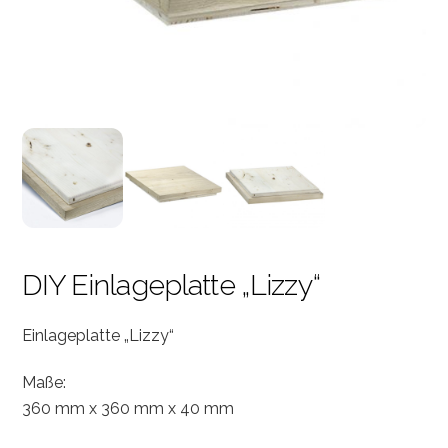
DIY Einlageplatte „Lizzy“
Einlageplatte „Lizzy“
Maße:
360 mm x 360 mm x 40 mm