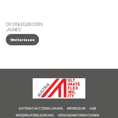
DIY EINLEGEBODEN
„AGNES“
Weiterlesen
DATENSCHUTZERKLÄRUNG
IMPRESSUM
AGB
WIDERRUFSBELEHRUNG
VERSANDINFORMATIONEN