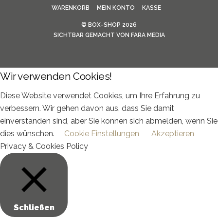
WARENKORB
MEIN KONTO
KASSE
©
BOX-SHOP
2026
SICHTBAR GEMACHT VON
FARA MEDIA
Wir verwenden Cookies!
Diese Website verwendet Cookies, um Ihre Erfahrung zu
verbessern. Wir gehen davon aus, dass Sie damit
einverstanden sind, aber Sie können sich abmelden, wenn Sie
dies wünschen.
Cookie Einstellungen
Akzeptieren
Privacy & Cookies Policy
Schließen