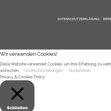
DATENSCHUTZERKLÄRUNG
IMPR
Wir verwenden Cookies!
Diese Website verwendet Cookies, um Ihre Erfahrung zu verbe
wünschen.
Cookie Einstellungen
Akzeptieren
Privacy & Cookies Policy
Schließen