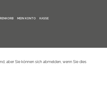
RENKORB
MEIN KONTO
KASSE
nd, aber Sie können sich abmelden, wenn Sie dies