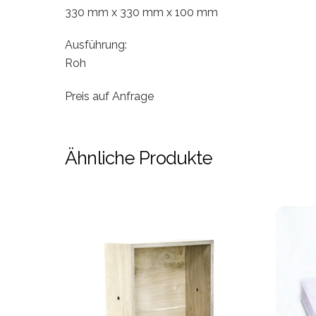
330 mm x 330 mm x 100 mm
Ausführung:
Roh
Preis auf Anfrage
Ähnliche Produkte