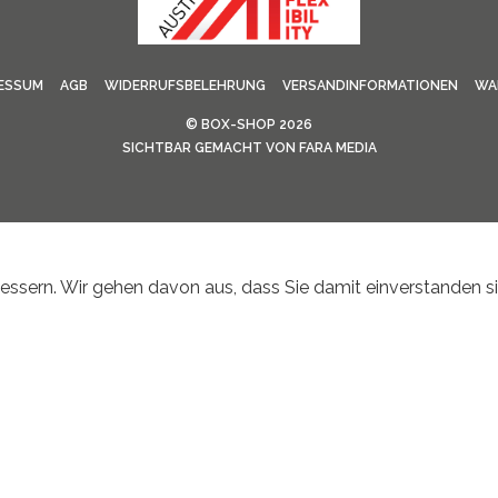
ESSUM
AGB
WIDERRUFSBELEHRUNG
VERSANDINFORMATIONEN
WA
©
BOX-SHOP
2026
SICHTBAR GEMACHT VON
FARA MEDIA
ssern. Wir gehen davon aus, dass Sie damit einverstanden si