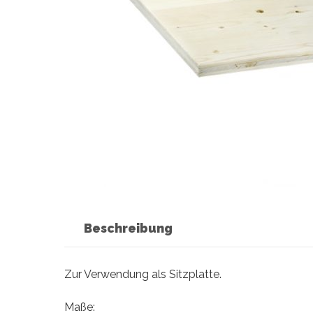
Beschreibung
Zur Verwendung als Sitzplatte.
Maße: